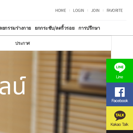
HOME
LOGIN
JOIN
FAVORITE
ัลยกรรมร่างกาย
ยกกระชับ/ลดริ้วรอย
การปรึกษา
ประกาศ