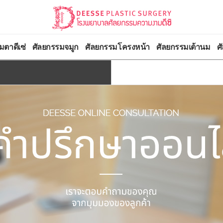
มตาดีเซ่
ศัลยกรรมจมูก
ศัลยกรรมโครงหน้า
ศัลยกรรมเต้านม
ศ